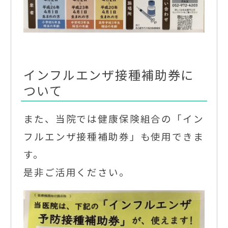
インフルエンザ接種補助券に
ついて
また、当院では健康保険組合の「イン
フルエンザ接種補助券」も使用できま
す。
是非ご活用ください。