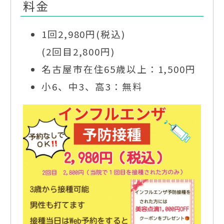
料金
1回2,980円(税込)
(2回目2,800円)
名古屋市在住65歳以上：1,500円
小6、中3、高3：無料