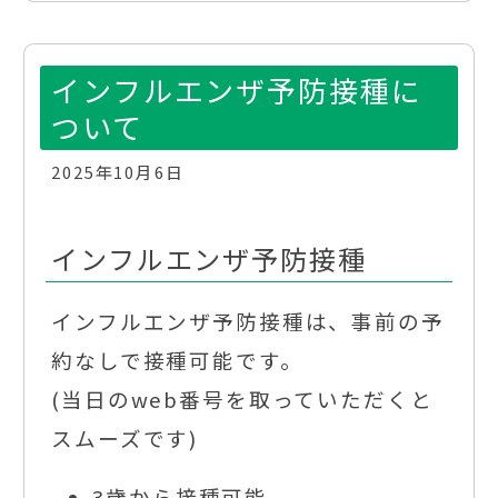
インフルエンザ予防接種に
ついて
2025年10月6日
インフルエンザ予防接種
インフルエンザ予防接種は、事前の予
約なしで接種可能です。
(当日のweb番号を取っていただくと
スムーズです)
3歳から接種可能