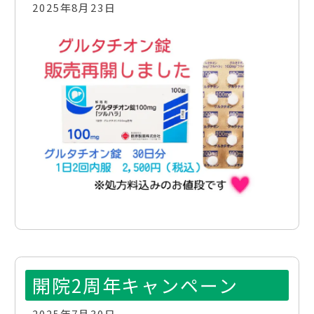
2025年8月23日
開院2周年キャンペーン
2025年7月30日