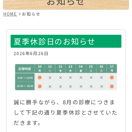
お知らせ
HOME
お知らせ
夏季休診日のお知らせ
2026年6月26日
誠に勝手ながら、8月の診療につきま
して下記の通り夏季休診とさせていた
だきます。