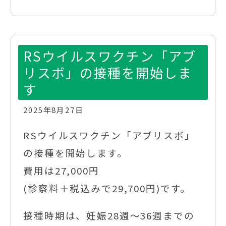
RSウイルスワクチン「アブ
リスボ」の接種を開始しま
す
2025年8月27日
RSウイルスワクチン「アブリスボ」
の接種を開始します。
費用は27,000円
(診察料＋税込みで29,700円)です。
接種時期は、妊娠28週～36週までの