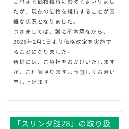
これまで価格維持に努めてまいりまし
たが、現在の価格を維持することが困
難な状況となりました。
つきましては、誠に不本意ながら、
2026年2月1日より価格改定を実施す
ることになりました。
皆様には、ご負担をおかけいたします
が、ご理解賜りますよう宜しくお願い
申し上げます
「スリンダ錠28」の取り扱