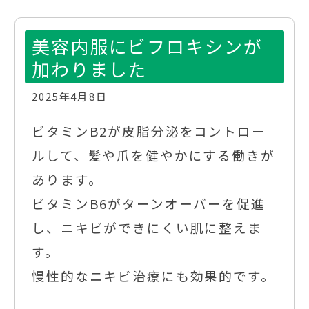
美容内服にビフロキシンが
加わりました
2025年4月8日
ビタミンB2が皮脂分泌をコントロー
ルして、髪や爪を健やかにする働きが
あります。
ビタミンB6がターンオーバーを促進
し、ニキビができにくい肌に整えま
す。
慢性的なニキビ治療にも効果的です。