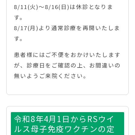
8/11(火)～8/16(日)は休診となりま
す。
8/17(月)より通常診療を再開いたしま
す。
患者様にはご不便をおかけいたします
が、診療日をご確認の上、お間違いの
無いようご来院ください。
令和8年4月1日からRSウイ
ルス母子免疫ワクチンの定