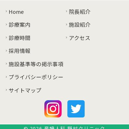
ン
Home
院長紹介
診療案内
施設紹介
診療時間
アクセス
採用情報
施設基準等の掲示事項
プライバシーポリシー
サイトマップ
© 2026
産婦人科 野村クリニック