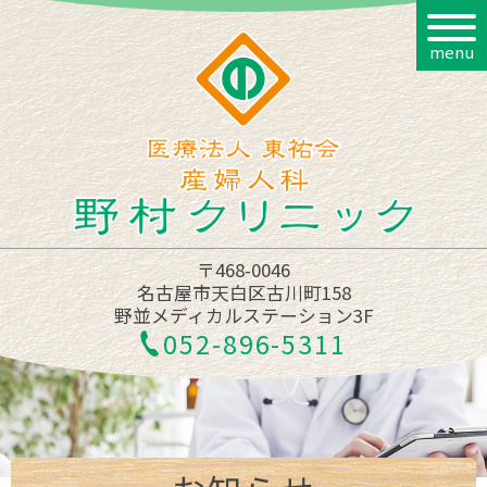
menu
〒468-0046
名古屋市天白区古川町158
野並メディカルステーション3F
052-896-5311