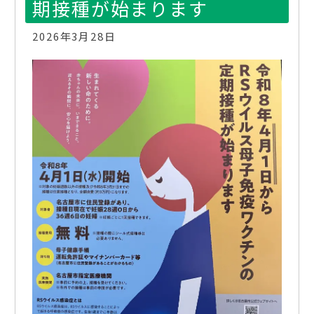
期接種が始まります
2026年3月28日