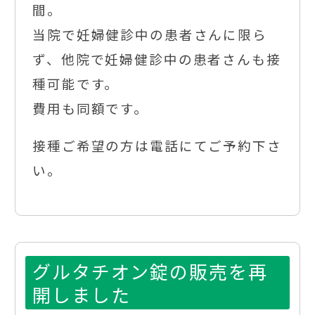
間。
当院で妊婦健診中の患者さんに限ら
ず、他院で妊婦健診中の患者さんも接
種可能です。
費用も同額です。
接種ご希望の方は電話にてご予約下さ
い。
グルタチオン錠の販売を再
開しました