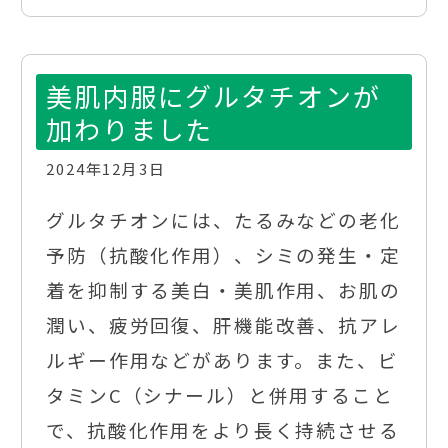
美肌内服にグルタチオンが
加わりました
2024年12月3日
グルタチオンには、たるみなどの老化
予防（抗酸化作用）、シミの発生・定
着を抑制する美白・美肌作用、お肌の
潤い、疲労回復、肝機能改善、抗アレ
ルギー作用などがあります。また、ビ
タミンC（シナール）と併用すること
で、抗酸化作用をより長く持続させる