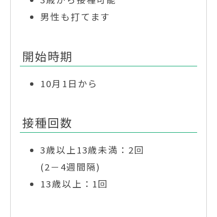
男性も打てます
開始時期
10月1日から
接種回数
3歳以上13歳未満：2回
(2－4週間隔)
13歳以上：1回