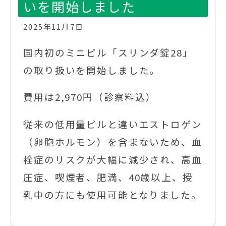
いを開始しました
2025年11月7日
国内初のミニピル「スリンダ錠28」
の取り扱いを開始しました。
費用は2,970円（診察料込）
従来の低用量ピルと違いエストロゲン
（卵胞ホルモン）を含まないため、血
栓症のリスクが大幅に減少され、高血
圧症、喫煙者、肥満、40歳以上、授
乳中の方にも使用可能となりました。