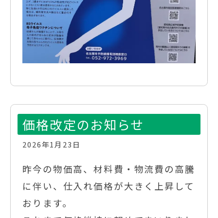
価格改定のお知らせ
2026年1月23日
昨今の物価高、材料費・物流費の高騰
に伴い、仕入れ価格が大きく上昇して
おります。