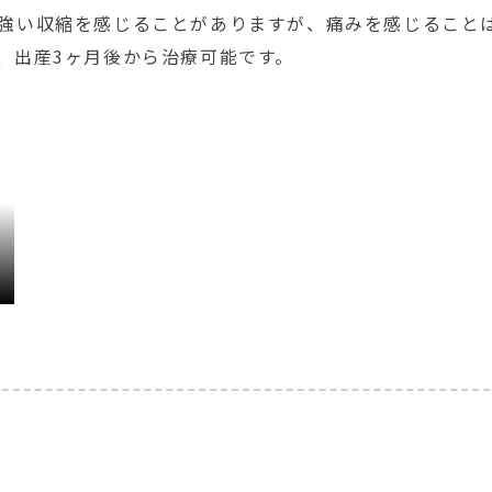
強い収縮を感じることがありますが、痛みを感じること
、出産3ヶ月後から治療可能です。