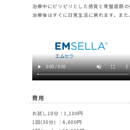
治療中にピリピリとした感覚と骨盤底筋の
治療後はすぐに日常生活に戻れます。また
費用
お試し10分：1,100円
1回(30分) ：6,600円